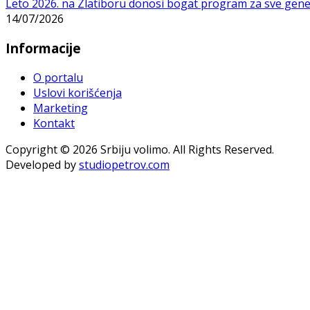
Leto 2026. na Zlatiboru donosi bogat program za sve gene
14/07/2026
Informacije
O portalu
Uslovi korišćenja
Marketing
Kontakt
Copyright © 2026 Srbiju volimo. All Rights Reserved.
Developed by
studiopetrov.com