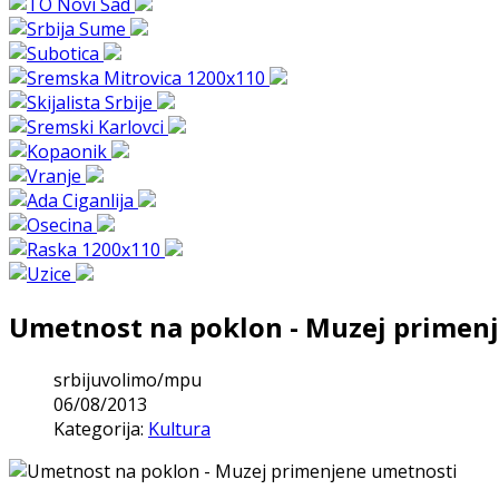
Umetnost na poklon - Muzej primen
srbijuvolimo/mpu
06/08/2013
Kategorija:
Kultura