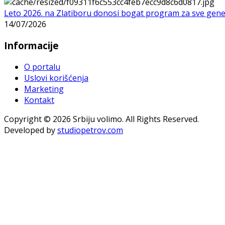
Leto 2026. na Zlatiboru donosi bogat program za sve gene
14/07/2026
Informacije
O portalu
Uslovi korišćenja
Marketing
Kontakt
Copyright © 2026 Srbiju volimo. All Rights Reserved.
Developed by
studiopetrov.com