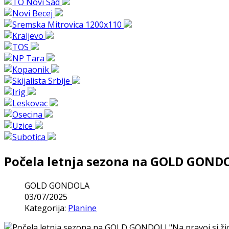
Počela letnja sezona na GOLD GONDOL
GOLD GONDOLA
03/07/2025
Kategorija:
Planine