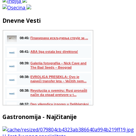
Dnevne Vesti
Gastronomija - Najčitanije