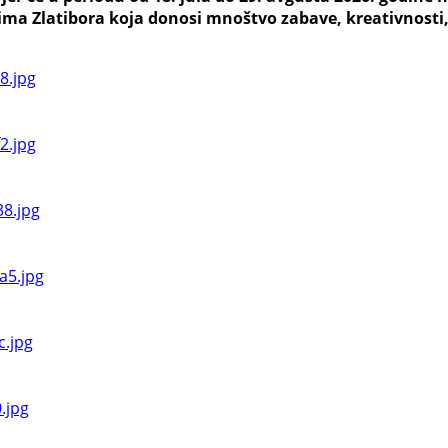
ma Zlatibora koja donosi mnoštvo zabave, kreativnosti, 