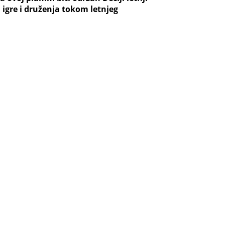
igre i druženja tokom letnjeg