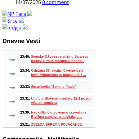
14/07/2026
0 comment
Dnevne Vesti