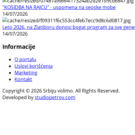
"KOSIDBA NA RAJCU" - uspomena na seoske mobe
14/07/2026
Leto 2026. na Zlatiboru donosi bogat program za sve gene
14/07/2026
Informacije
O portalu
Uslovi korišćenja
Marketing
Kontakt
Copyright © 2026 Srbiju volimo. All Rights Reserved.
Developed by
studiopetrov.com