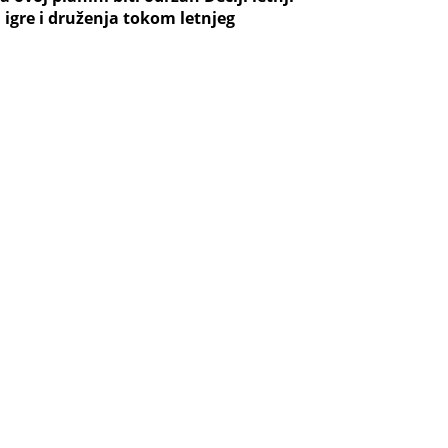
igre i druženja tokom letnjeg