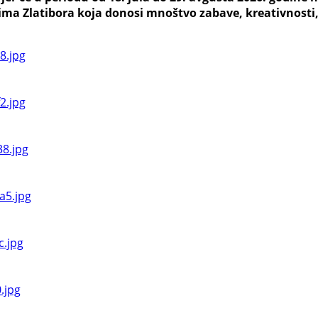
ma Zlatibora koja donosi mnoštvo zabave, kreativnosti, 