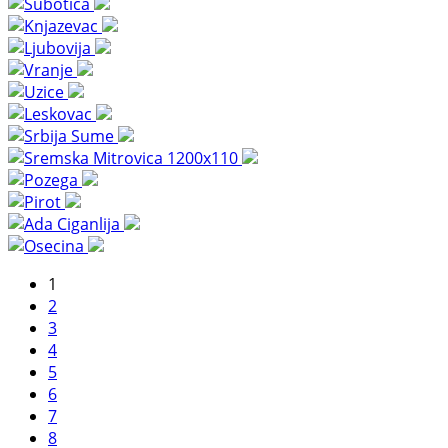
1
2
3
4
5
6
7
8