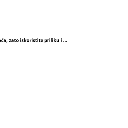
 zato iskoristite priliku i ...