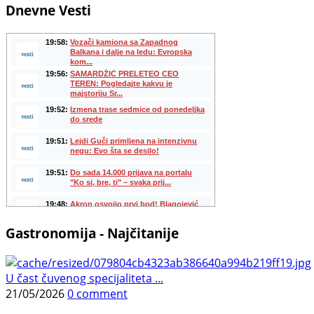
Dnevne Vesti
Gastronomija - Najčitanije
U čast čuvenog specijaliteta ...
21/05/2026
0 comment