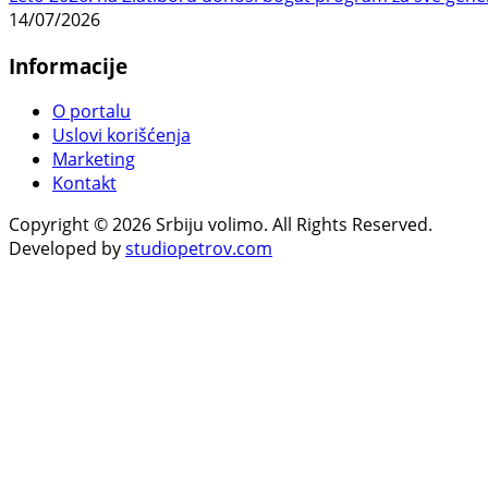
14/07/2026
Informacije
O portalu
Uslovi korišćenja
Marketing
Kontakt
Copyright © 2026 Srbiju volimo. All Rights Reserved.
Developed by
studiopetrov.com