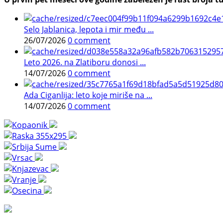
Selo Jablanica, lepota i mir među ...
26/07/2026
0 comment
Leto 2026. na Zlatiboru donosi ...
14/07/2026
0 comment
Ada Ciganlija: leto koje miriše na ...
14/07/2026
0 comment