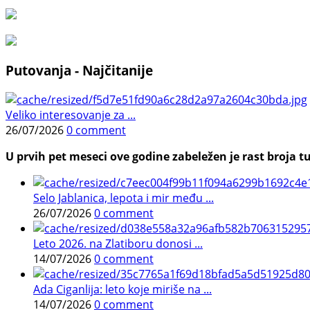
Putovanja - Najčitanije
Veliko interesovanje za ...
26/07/2026
0 comment
U prvih pet meseci ove godine zabeležen je rast broja tu
Selo Jablanica, lepota i mir među ...
26/07/2026
0 comment
Leto 2026. na Zlatiboru donosi ...
14/07/2026
0 comment
Ada Ciganlija: leto koje miriše na ...
14/07/2026
0 comment