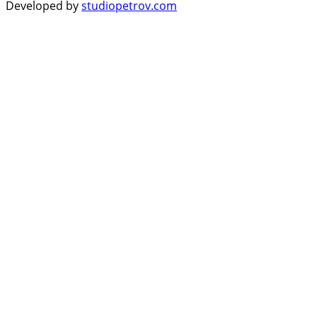
Developed by
studiopetrov.com