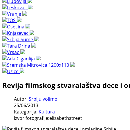
Revija filmskog stvaralaštva dece i o
Autor:
Srbiju volimo
25/06/2013
Kategorija:
Kultura
Izvor fotografije:elizabethstreet