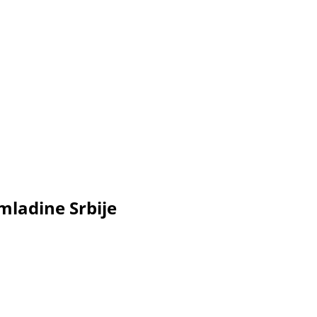
mladine Srbije