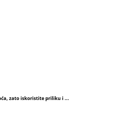
 zato iskoristite priliku i ...