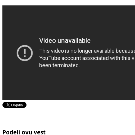
Podeli ovu vest