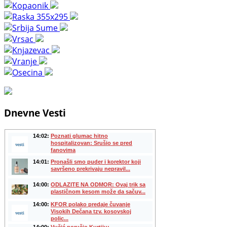
Dnevne Vesti