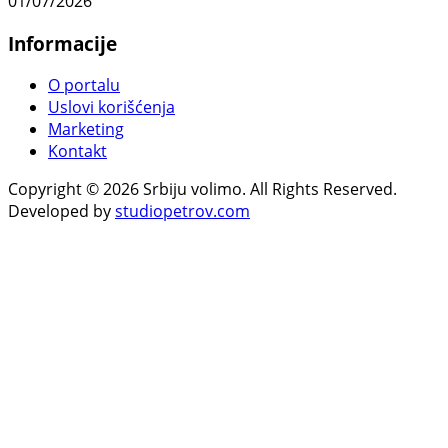
01/07/2026
Informacije
O portalu
Uslovi korišćenja
Marketing
Kontakt
Copyright © 2026 Srbiju volimo. All Rights Reserved.
Developed by
studiopetrov.com