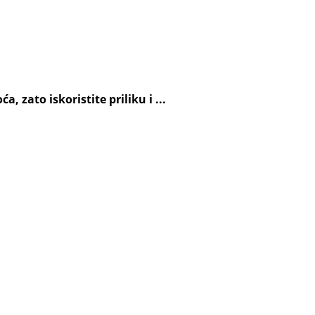
 zato iskoristite priliku i ...