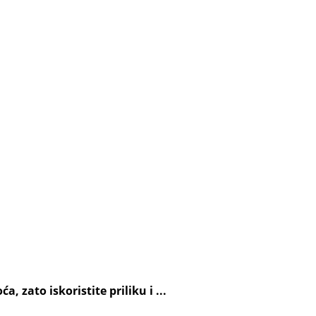
 zato iskoristite priliku i ...