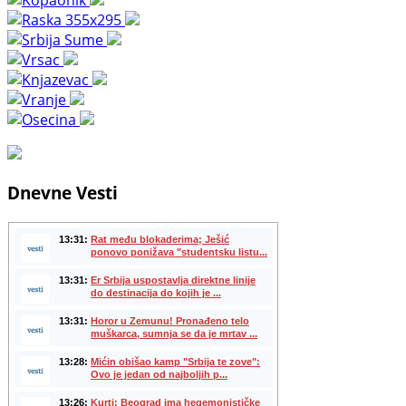
Dnevne Vesti