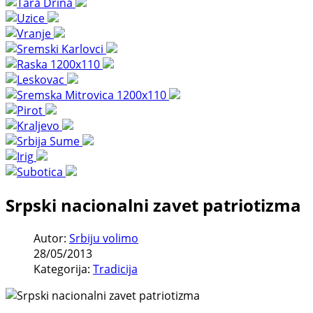
Srpski nacionalni zavet patriotizma
Autor:
Srbiju volimo
28/05/2013
Kategorija:
Tradicija