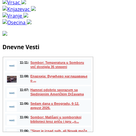
Dnevne Vesti