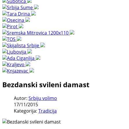
Bezdanski svileni damast
Autor:
Srbiju volimo
17/11/2015
Kategorija:
Tradicija