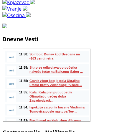
Dnevne Vesti