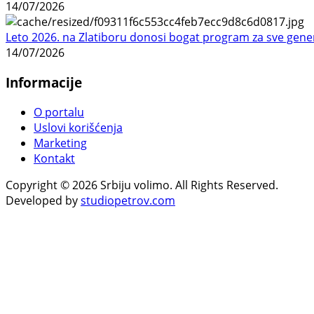
14/07/2026
Leto 2026. na Zlatiboru donosi bogat program za sve gene
14/07/2026
Informacije
O portalu
Uslovi korišćenja
Marketing
Kontakt
Copyright © 2026 Srbiju volimo. All Rights Reserved.
Developed by
studiopetrov.com