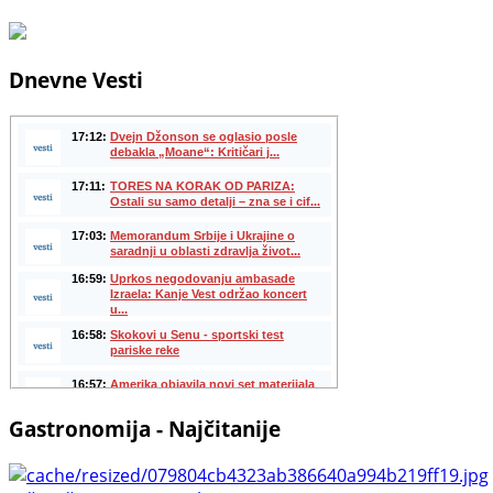
Dnevne Vesti
Gastronomija - Najčitanije