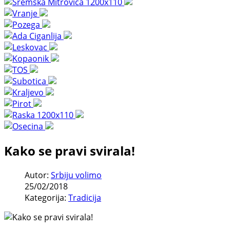
Kako se pravi svirala!
Autor:
Srbiju volimo
25/02/2018
Kategorija:
Tradicija