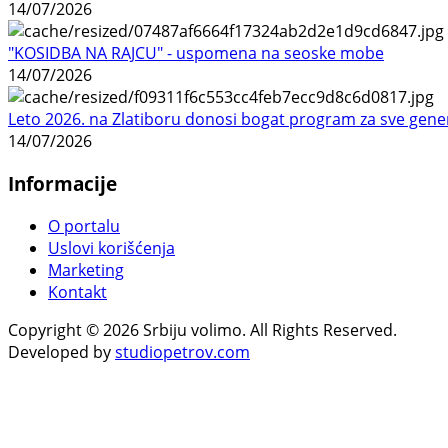
14/07/2026
"KOSIDBA NA RAJCU" - uspomena na seoske mobe
14/07/2026
Leto 2026. na Zlatiboru donosi bogat program za sve gene
14/07/2026
Informacije
O portalu
Uslovi korišćenja
Marketing
Kontakt
Copyright © 2026 Srbiju volimo. All Rights Reserved.
Developed by
studiopetrov.com