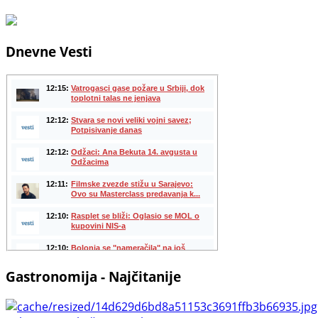
Dnevne Vesti
Gastronomija - Najčitanije