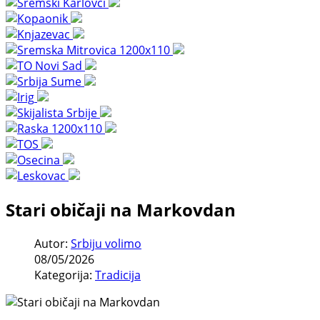
Stari običaji na Markovdan
Autor:
Srbiju volimo
08/05/2026
Kategorija:
Tradicija