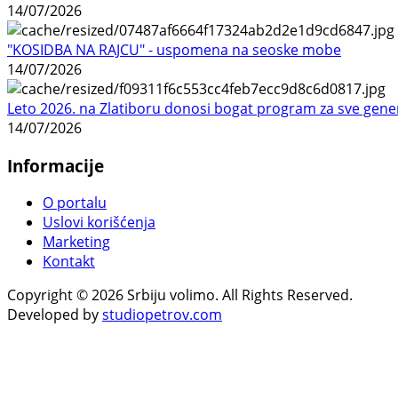
14/07/2026
"KOSIDBA NA RAJCU" - uspomena na seoske mobe
14/07/2026
Leto 2026. na Zlatiboru donosi bogat program za sve gene
14/07/2026
Informacije
O portalu
Uslovi korišćenja
Marketing
Kontakt
Copyright © 2026 Srbiju volimo. All Rights Reserved.
Developed by
studiopetrov.com