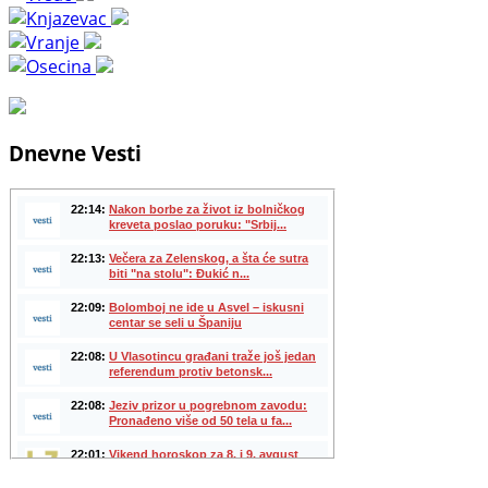
Dnevne Vesti