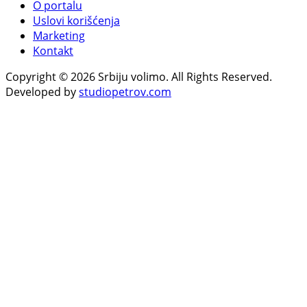
O portalu
Uslovi korišćenja
Marketing
Kontakt
Copyright © 2026 Srbiju volimo. All Rights Reserved.
Developed by
studiopetrov.com