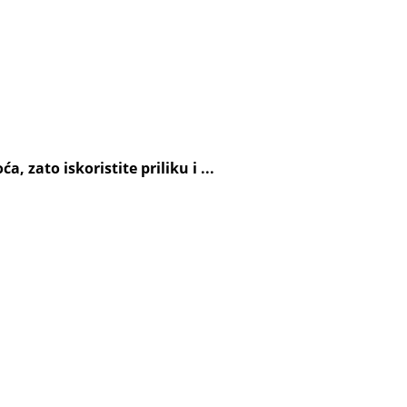
 zato iskoristite priliku i ...