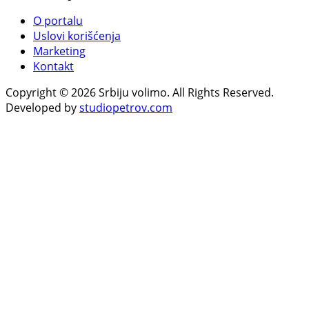
O portalu
Uslovi korišćenja
Marketing
Kontakt
Copyright © 2026 Srbiju volimo. All Rights Reserved.
Developed by
studiopetrov.com