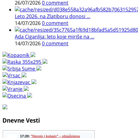
26/07/2026
0 comment
Leto 2026. na Zlatiboru donosi ...
14/07/2026
0 comment
Ada Ciganlija: leto koje miriše na ...
14/07/2026
0 comment
Dnevne Vesti