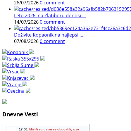
26/07/2026
0 comment
Leto 2026. na Zlatiboru donosi ...
14/07/2026
0 comment
Doživite Kopaonik na najlepši ...
07/08/2026
0 comment
Dnevne Vesti