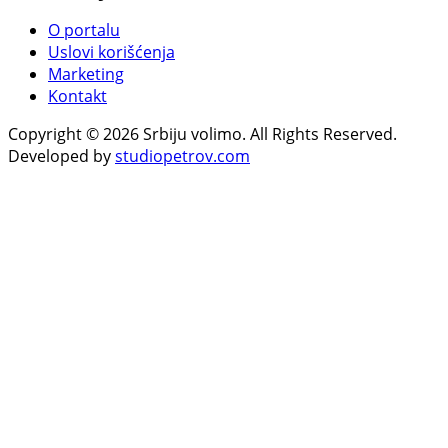
O portalu
Uslovi korišćenja
Marketing
Kontakt
Copyright © 2026 Srbiju volimo. All Rights Reserved.
Developed by
studiopetrov.com