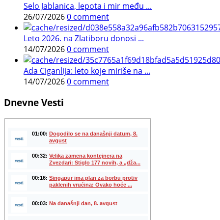
Selo Jablanica, lepota i mir među ...
26/07/2026
0 comment
Leto 2026. na Zlatiboru donosi ...
14/07/2026
0 comment
Ada Ciganlija: leto koje miriše na ...
14/07/2026
0 comment
Dnevne Vesti