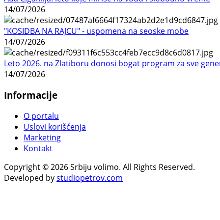
14/07/2026
"KOSIDBA NA RAJCU" - uspomena na seoske mobe
14/07/2026
Leto 2026. na Zlatiboru donosi bogat program za sve gene
14/07/2026
Informacije
O portalu
Uslovi korišćenja
Marketing
Kontakt
Copyright © 2026 Srbiju volimo. All Rights Reserved.
Developed by
studiopetrov.com