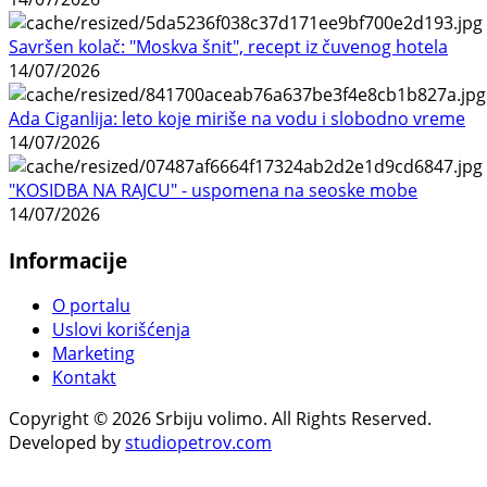
Savršen kolač: "Moskva šnit", recept iz čuvenog hotela
14/07/2026
Ada Ciganlija: leto koje miriše na vodu i slobodno vreme
14/07/2026
"KOSIDBA NA RAJCU" - uspomena na seoske mobe
14/07/2026
Informacije
O portalu
Uslovi korišćenja
Marketing
Kontakt
Copyright © 2026 Srbiju volimo. All Rights Reserved.
Developed by
studiopetrov.com