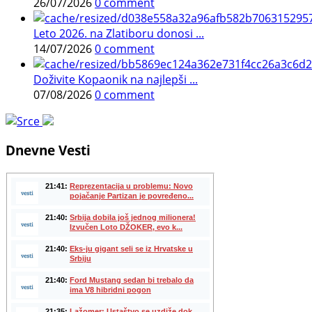
26/07/2026
0 comment
Leto 2026. na Zlatiboru donosi ...
14/07/2026
0 comment
Doživite Kopaonik na najlepši ...
07/08/2026
0 comment
Dnevne Vesti