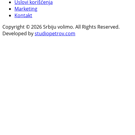
Uslovi korišćenja
Marketing
Kontakt
Copyright © 2026 Srbiju volimo. All Rights Reserved.
Developed by
studiopetrov.com