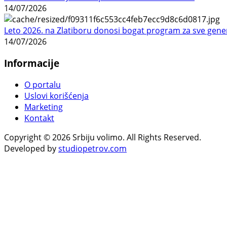
14/07/2026
Leto 2026. na Zlatiboru donosi bogat program za sve gene
14/07/2026
Informacije
O portalu
Uslovi korišćenja
Marketing
Kontakt
Copyright © 2026 Srbiju volimo. All Rights Reserved.
Developed by
studiopetrov.com