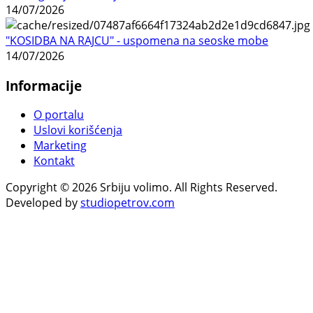
14/07/2026
"KOSIDBA NA RAJCU" - uspomena na seoske mobe
14/07/2026
Informacije
O portalu
Uslovi korišćenja
Marketing
Kontakt
Copyright © 2026 Srbiju volimo. All Rights Reserved.
Developed by
studiopetrov.com