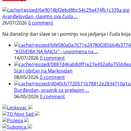
Aranđelovdan, slavimo sva čuda ...
26/07/2026
0 comment
Na današnji dan slave se i pominju sva javljanja i čuda koja j
"KOSIDBA NA RAJCU" - uspomena na ...
14/07/2026
0 comment
Stari običaji na Markovdan
08/05/2026
0 comment
Đurđevdan, praznik sa prelepim ...
06/05/2026
0 comment