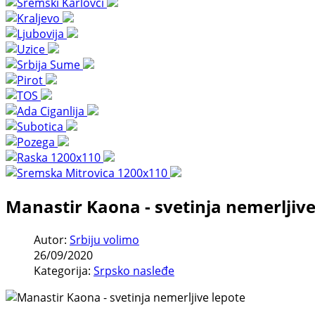
Manastir Kaona - svetinja nemerljive
Autor:
Srbiju volimo
26/09/2020
Kategorija:
Srpsko nasleđe