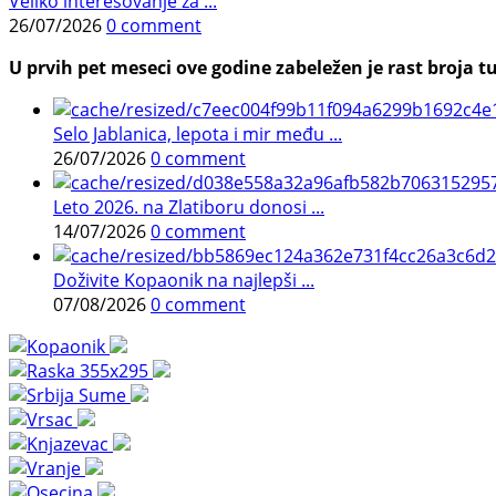
Veliko interesovanje za ...
26/07/2026
0 comment
U prvih pet meseci ove godine zabeležen je rast broja tu
Selo Jablanica, lepota i mir među ...
26/07/2026
0 comment
Leto 2026. na Zlatiboru donosi ...
14/07/2026
0 comment
Doživite Kopaonik na najlepši ...
07/08/2026
0 comment