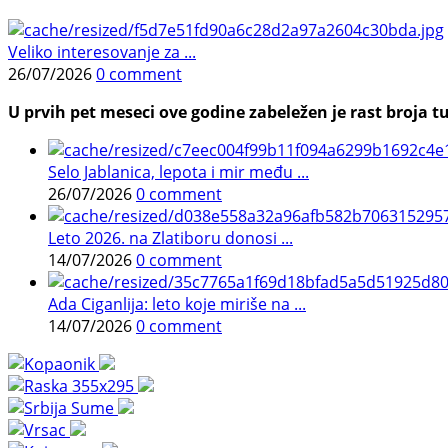
Veliko interesovanje za ...
26/07/2026
0 comment
U prvih pet meseci ove godine zabeležen je rast broja tu
Selo Jablanica, lepota i mir među ...
26/07/2026
0 comment
Leto 2026. na Zlatiboru donosi ...
14/07/2026
0 comment
Ada Ciganlija: leto koje miriše na ...
14/07/2026
0 comment