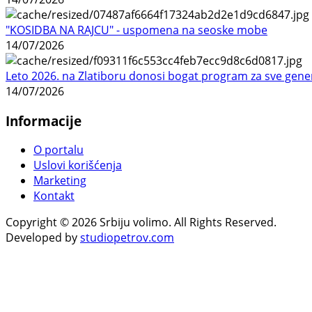
"KOSIDBA NA RAJCU" - uspomena na seoske mobe
14/07/2026
Leto 2026. na Zlatiboru donosi bogat program za sve gene
14/07/2026
Informacije
O portalu
Uslovi korišćenja
Marketing
Kontakt
Copyright © 2026 Srbiju volimo. All Rights Reserved.
Developed by
studiopetrov.com