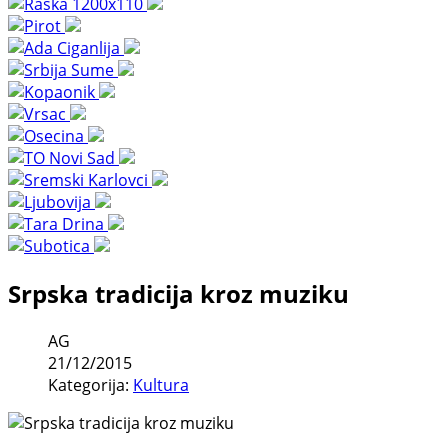
Srpska tradicija kroz muziku
AG
21/12/2015
Kategorija:
Kultura