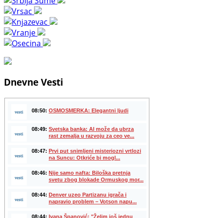
Dnevne Vesti