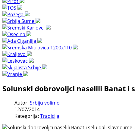
Solunski dobrovoljci naselili Banat i
Autor:
Srbiju volimo
12/07/2014
Kategorija:
Tradicija