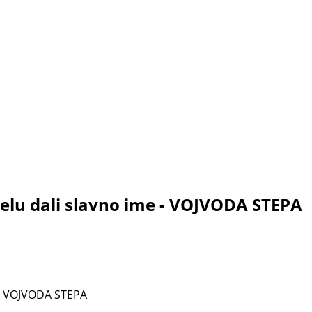
 selu dali slavno ime - VOJVODA STEPA