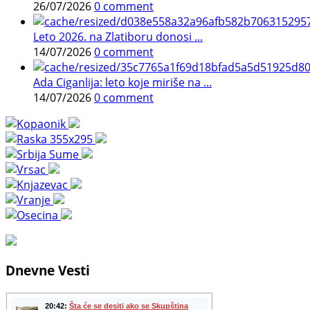
26/07/2026
0 comment
Leto 2026. na Zlatiboru donosi ...
14/07/2026
0 comment
Ada Ciganlija: leto koje miriše na ...
14/07/2026
0 comment
Dnevne Vesti