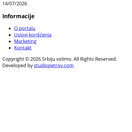
14/07/2026
Informacije
O portalu
Uslovi korišćenja
Marketing
Kontakt
Copyright © 2026 Srbiju volimo. All Rights Reserved.
Developed by
studiopetrov.com