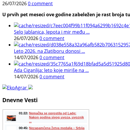
26/07/2026
0 comment
U prvih pet meseci ove godine zabeležen je rast broja tu
Selo Jablanica, lepota i mir među ...
26/07/2026
0 comment
Leto 2026. na Zlatiboru donosi ...
14/07/2026
0 comment
Ada Ciganlija: leto koje miriše na ...
14/07/2026
0 comment
Dnevne Vesti