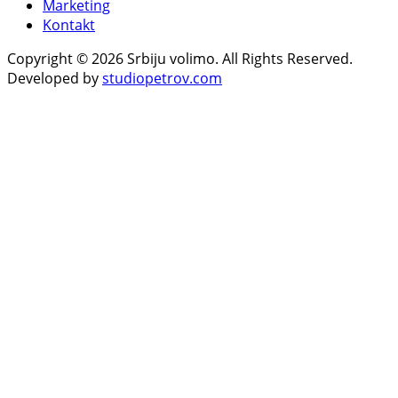
Marketing
Kontakt
Copyright © 2026 Srbiju volimo. All Rights Reserved.
Developed by
studiopetrov.com