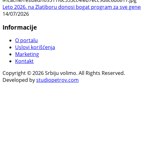
Leto 2026. na Zlatiboru donosi bogat program za sve gene
14/07/2026
Informacije
O portalu
Uslovi korišćenja
Marketing
Kontakt
Copyright © 2026 Srbiju volimo. All Rights Reserved.
Developed by
studiopetrov.com