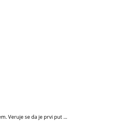
 Veruje se da je prvi put ...