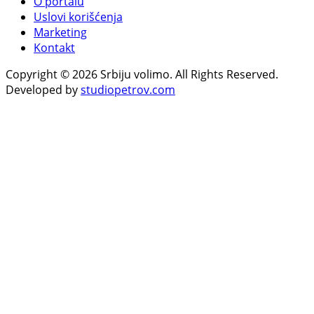
O portalu
Uslovi korišćenja
Marketing
Kontakt
Copyright © 2026 Srbiju volimo. All Rights Reserved.
Developed by
studiopetrov.com