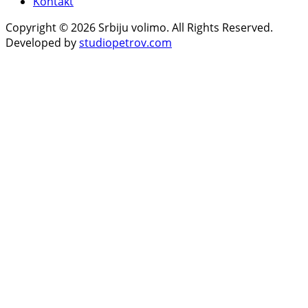
Kontakt
Copyright © 2026 Srbiju volimo. All Rights Reserved.
Developed by
studiopetrov.com