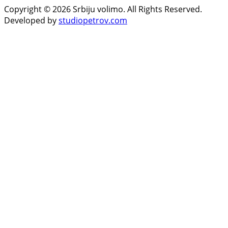
Copyright © 2026 Srbiju volimo. All Rights Reserved.
Developed by
studiopetrov.com