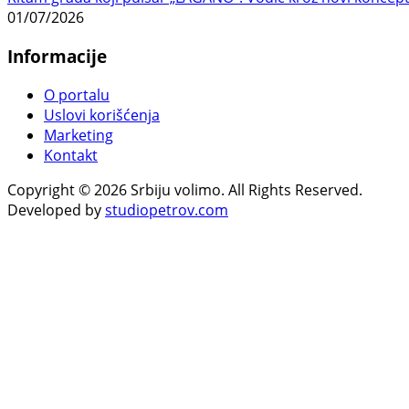
01/07/2026
Informacije
O portalu
Uslovi korišćenja
Marketing
Kontakt
Copyright © 2026 Srbiju volimo. All Rights Reserved.
Developed by
studiopetrov.com