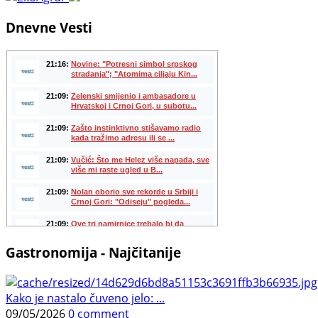
Dnevne Vesti
Gastronomija - Najčitanije
Kako je nastalo čuveno jelo: ...
09/05/2026
0 comment