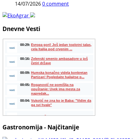
14/07/2026
0 comment
Dnevne Vesti
Gastronomija - Najčitanije