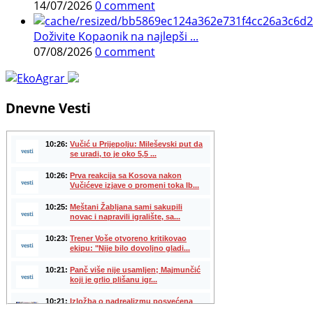
14/07/2026
0 comment
Doživite Kopaonik na najlepši ...
07/08/2026
0 comment
Dnevne Vesti