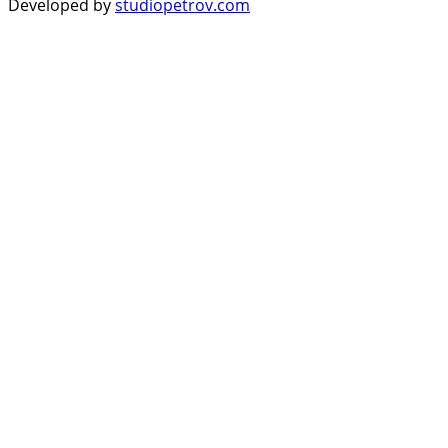
Developed by
studiopetrov.com