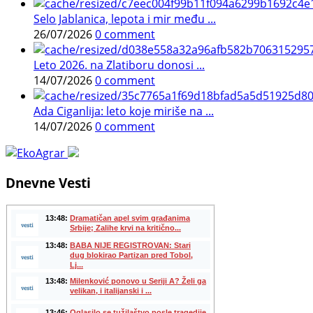
Selo Jablanica, lepota i mir među ...
26/07/2026
0 comment
Leto 2026. na Zlatiboru donosi ...
14/07/2026
0 comment
Ada Ciganlija: leto koje miriše na ...
14/07/2026
0 comment
Dnevne Vesti