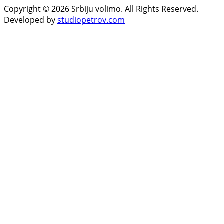
Copyright © 2026 Srbiju volimo. All Rights Reserved.
Developed by
studiopetrov.com