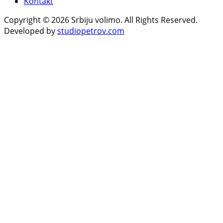
Kontakt
Copyright © 2026 Srbiju volimo. All Rights Reserved.
Developed by
studiopetrov.com