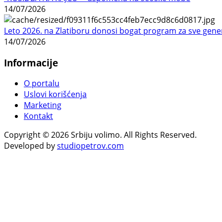
14/07/2026
Leto 2026. na Zlatiboru donosi bogat program za sve gene
14/07/2026
Informacije
O portalu
Uslovi korišćenja
Marketing
Kontakt
Copyright © 2026 Srbiju volimo. All Rights Reserved.
Developed by
studiopetrov.com