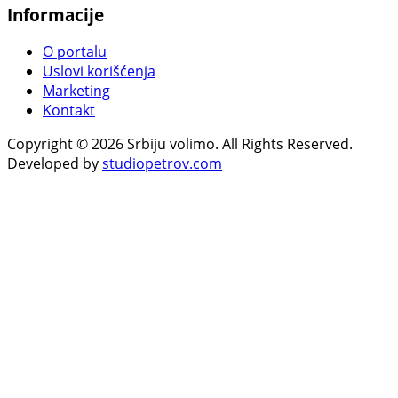
Informacije
O portalu
Uslovi korišćenja
Marketing
Kontakt
Copyright © 2026 Srbiju volimo. All Rights Reserved.
Developed by
studiopetrov.com