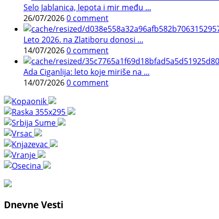
Selo Jablanica, lepota i mir među ...
26/07/2026
0 comment
Leto 2026. na Zlatiboru donosi ...
14/07/2026
0 comment
Ada Ciganlija: leto koje miriše na ...
14/07/2026
0 comment
Dnevne Vesti