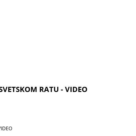
SVETSKOM RATU - VIDEO