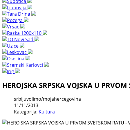
HEROJSKA SRPSKA VOJSKA U PRVOM 
srbijuvolimo/mojahercegovina
11/11/2013
Kategorija:
Kultura