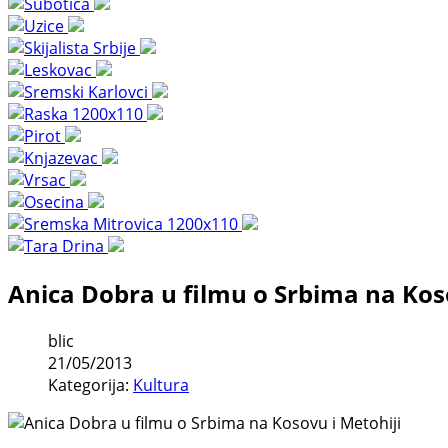
Anica Dobra u filmu o Srbima na Kos
blic
21/05/2013
Kategorija:
Kultura