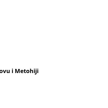
ovu i Metohiji