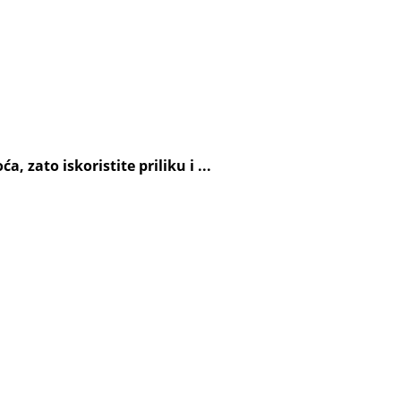
 zato iskoristite priliku i ...