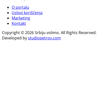
O portalu
Uslovi korišćenja
Marketing
Kontakt
Copyright © 2026 Srbiju volimo. All Rights Reserved.
Developed by
studiopetrov.com