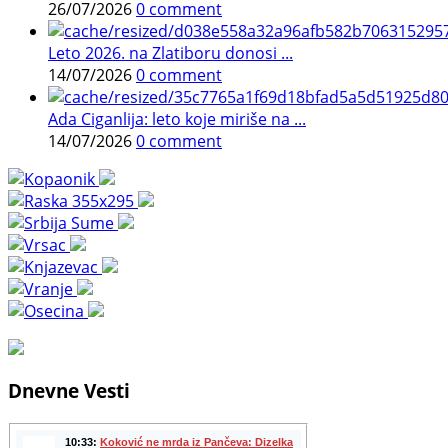
26/07/2026
0 comment
Leto 2026. na Zlatiboru donosi ...
14/07/2026
0 comment
Ada Ciganlija: leto koje miriše na ...
14/07/2026
0 comment
Dnevne Vesti